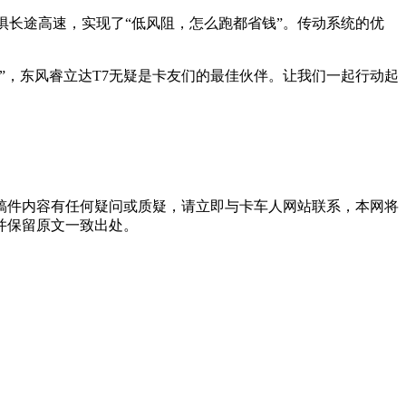
惧长途高速，实现了“低风阻，怎么跑都省钱”。传动系统的优
”，东风睿立达T7无疑是卡友们的最佳伙伴。让我们一起行动起
稿件内容有任何疑问或质疑，请立即与卡车人网站联系，本网将
并保留原文一致出处。