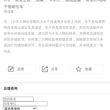
标签：
子母牵引车
阅读量：
注：1卡车人网站登载此文出于传递更多信息之目的，并不意味着赞
同作者观点或证实其描述，也不对其真实性负责。您若对该稿件内
容有任何疑问或质疑，请立即与卡车人网站联系，本网将迅速给您
回应并做处理。任何第三方网站如有转载意愿，请根据文章标注来
源自行沟通转载许可，并在获得转载许可后转载，并保留原文一致
出处。
反馈
分享
收藏
反馈咨询