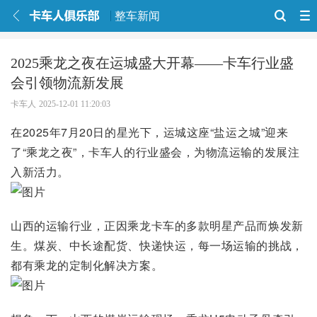
整车新闻
2025乘龙之夜在运城盛大开幕——卡车行业盛
会引领物流新发展
卡车人
2025-12-01 11:20:03
在2025年7月20日的星光下，运城这座“盐运之城”迎来
了“乘龙之夜”，卡车人的行业盛会，为物流运输的发展注
入新活力。
山西的运输行业，正因乘龙卡车的多款明星产品而焕发新
生。煤炭、中长途配货、快递快运，每一场运输的挑战，
都有乘龙的定制化解决方案。