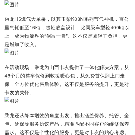
乘龙H5燃气大单桥，以其玉柴K08N系列节气神机，百公
里气耗低至16kg，超轻底盘设计，比同级车型轻400kg以
上，成为物流界的“创富一哥”。这不仅是减轻了负担，更
是增加了收入。
在活动现场，乘龙为山西卡友提供了一体化解决方案，从
48个月的整车保修到救援暖心包，从免费首保到上门走
保，全方位优化售后体验。这不仅是服务的提升，更是对
卡友的关怀。
乘龙还从降本增效的角度出发，推出涵盖保养、托管、全
包、延保等服务协议产品，精准匹配不同客户的维修保养
需求。这不仅是个性化的服务，更是对卡友的贴心考虑。