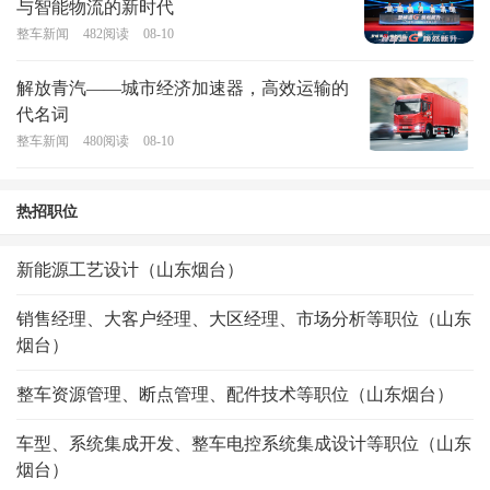
与智能物流的新时代
整车新闻
482
阅读
08-10
解放青汽——城市经济加速器，高效运输的
代名词
整车新闻
480
阅读
08-10
热招职位
新能源工艺设计（山东烟台）
销售经理、大客户经理、大区经理、市场分析等职位（山东
烟台）
整车资源管理、断点管理、配件技术等职位（山东烟台）
车型、系统集成开发、整车电控系统集成设计等职位（山东
烟台）