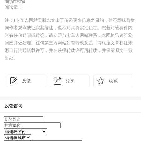
普货运输
阅读量：
注：1卡车人网站登载此文出于传递更多信息之目的，并不意味着赞
同作者观点或证实其描述，也不对其真实性负责。您若对该稿件内
容有任何疑问或质疑，请立即与卡车人网站联系，本网将迅速给您
回应并做处理。任何第三方网站如有转载意愿，请根据文章标注来
源自行沟通转载许可，并在获得转载许可后转载，并保留原文一致
出处。
反馈
分享
收藏
反馈咨询