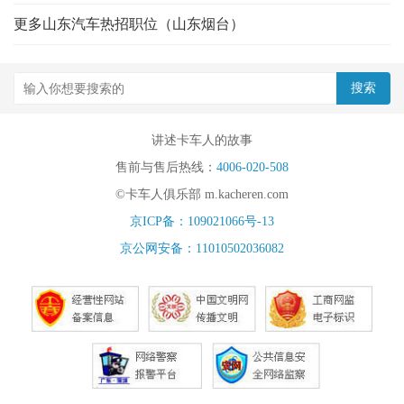
更多山东汽车热招职位（山东烟台）
讲述卡车人的故事
售前与售后热线：
4006-020-508
©卡车人俱乐部 m.kacheren.com
京ICP备：109021066号-13
京公网安备：11010502036082