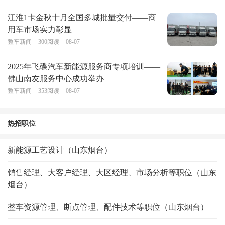
江淮1卡金秋十月全国多城批量交付——商
用车市场实力彰显
整车新闻
300
阅读
08-07
2025年飞碟汽车新能源服务商专项培训——
佛山南友服务中心成功举办
整车新闻
353
阅读
08-07
热招职位
新能源工艺设计（山东烟台）
销售经理、大客户经理、大区经理、市场分析等职位（山东
烟台）
整车资源管理、断点管理、配件技术等职位（山东烟台）