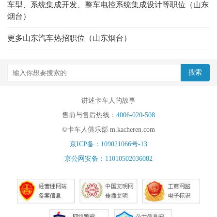
车型、系统集成开发、整车电控系统集成设计等职位（山东
烟台）
更多山东汽车热招职位（山东烟台）
讲述卡车人的故事
售前与售后热线：
4006-020-508
©卡车人俱乐部 m.kacheren.com
京ICP备：109021066号-13
京公网安备：11010502036082