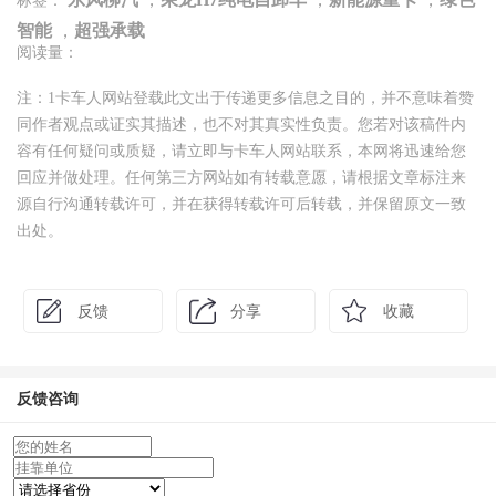
标签：
智能
，
超强承载
阅读量：
注：1卡车人网站登载此文出于传递更多信息之目的，并不意味着赞
同作者观点或证实其描述，也不对其真实性负责。您若对该稿件内
容有任何疑问或质疑，请立即与卡车人网站联系，本网将迅速给您
回应并做处理。任何第三方网站如有转载意愿，请根据文章标注来
源自行沟通转载许可，并在获得转载许可后转载，并保留原文一致
出处。
反馈
分享
收藏
反馈咨询