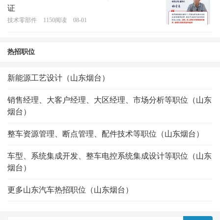
证
技术零部件
1150
阅读
08-01
热招职位
新能源工艺设计（山东烟台）
销售经理、大客户经理、大区经理、市场分析等职位（山东
烟台）
整车资源管理、断点管理、配件技术等职位（山东烟台）
车型、系统集成开发、整车电控系统集成设计等职位（山东
烟台）
更多山东汽车热招职位（山东烟台）