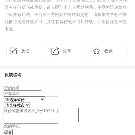
同作者观点或证实其描述，也不对其真实性负责。您若对该稿件内
容有任何疑问或质疑，请立即与卡车人网站联系，本网将迅速给您
回应并做处理。任何第三方网站如有转载意愿，请根据文章标注来
源自行沟通转载许可，并在获得转载许可后转载，并保留原文一致
出处。
反馈
分享
收藏
反馈咨询