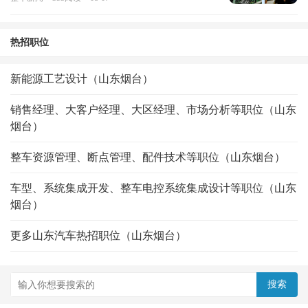
热招职位
新能源工艺设计（山东烟台）
销售经理、大客户经理、大区经理、市场分析等职位（山东
烟台）
整车资源管理、断点管理、配件技术等职位（山东烟台）
车型、系统集成开发、整车电控系统集成设计等职位（山东
烟台）
更多山东汽车热招职位（山东烟台）