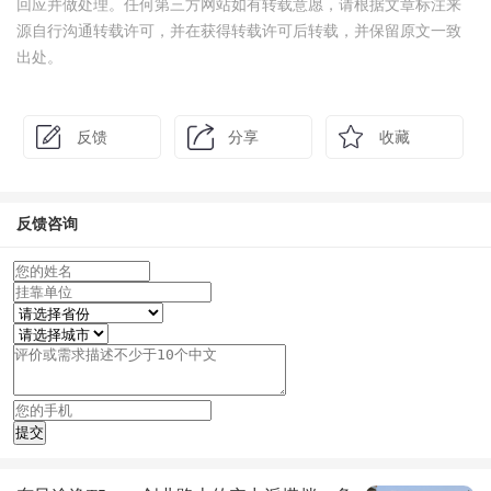
回应并做处理。任何第三方网站如有转载意愿，请根据文章标注来
源自行沟通转载许可，并在获得转载许可后转载，并保留原文一致
出处。
反馈
分享
收藏
反馈咨询