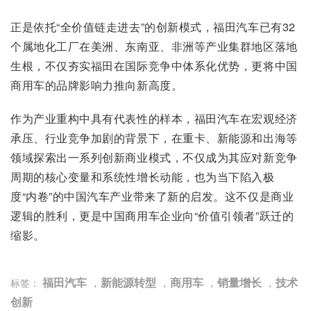
正是依托“全价值链走进去”的创新模式，福田汽车已有32
个属地化工厂在美洲、东南亚、非洲等产业集群地区落地
生根，不仅夯实福田在国际竞争中体系化优势，更将中国
商用车的品牌影响力推向新高度。
作为产业重构中具有代表性的样本，福田汽车在宏观经济
承压、行业竞争加剧的背景下，在重卡、新能源和出海等
领域探索出一系列创新商业模式，不仅成为其应对新竞争
周期的核心变量和系统性增长动能，也为当下陷入极
度“内卷”的中国汽车产业带来了新的启发。这不仅是商业
逻辑的胜利，更是中国商用车企业向“价值引领者”跃迁的
缩影。
福田汽车
，
新能源转型
，
商用车
，
销量增长
，
技术
标签：
创新