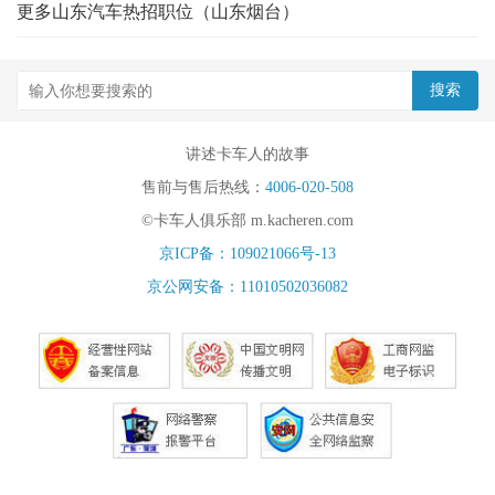
更多山东汽车热招职位（山东烟台）
讲述卡车人的故事
售前与售后热线：
4006-020-508
©卡车人俱乐部 m.kacheren.com
京ICP备：109021066号-13
京公网安备：11010502036082