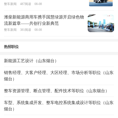
整车新闻
487
阅读
08-08
潍柴新能源商用车携手国慧绿源开启绿色物
流新篇章——共创行业新典范
整车新闻
381
阅读
08-08
热招职位
新能源工艺设计（山东烟台）
销售经理、大客户经理、大区经理、市场分析等职位（山东
烟台）
整车资源管理、断点管理、配件技术等职位（山东烟台）
车型、系统集成开发、整车电控系统集成设计等职位（山东
烟台）