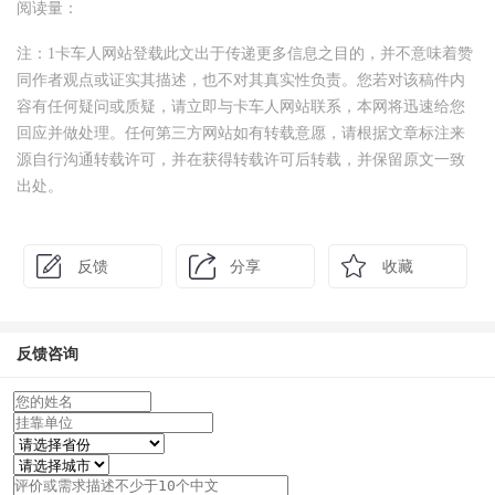
阅读量：
注：1卡车人网站登载此文出于传递更多信息之目的，并不意味着赞
同作者观点或证实其描述，也不对其真实性负责。您若对该稿件内
容有任何疑问或质疑，请立即与卡车人网站联系，本网将迅速给您
回应并做处理。任何第三方网站如有转载意愿，请根据文章标注来
源自行沟通转载许可，并在获得转载许可后转载，并保留原文一致
出处。
反馈
分享
收藏
反馈咨询