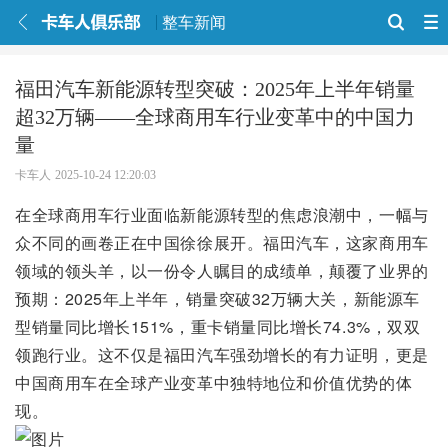
整车新闻
福田汽车新能源转型突破：2025年上半年销量
超32万辆——全球商用车行业变革中的中国力
量
卡车人
2025-10-24 12:20:03
在全球商用车行业面临新能源转型的焦虑浪潮中，一幅与
众不同的画卷正在中国徐徐展开。福田汽车，这家商用车
领域的领头羊，以一份令人瞩目的成绩单，颠覆了业界的
预期：2025年上半年，销量突破32万辆大关，新能源车
型销量同比增长151%，重卡销量同比增长74.3%，双双
领跑行业。这不仅是福田汽车强劲增长的有力证明，更是
中国商用车在全球产业变革中独特地位和价值优势的体
现。