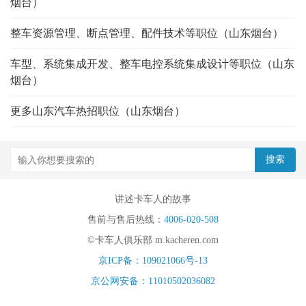
烟台）
整车资源管理、断点管理、配件技术等职位（山东烟台）
车型、系统集成开发、整车电控系统集成设计等职位（山东
烟台）
更多山东汽车热招职位（山东烟台）
讲述卡车人的故事
售前与售后热线：
4006-020-508
©卡车人俱乐部 m.kacheren.com
京ICP备：109021066号-13
京公网安备：11010502036082