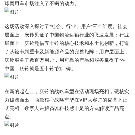
球商用车市场注入了不竭的动力。
这场活动深入探讨了“社会、行业、用户”三个维度。社会
层面上，庆铃见证了中国物流运输行业的飞速发展；行业
层面上，庆铃凭借五十铃的核心技术和本土化创新，打造
了从轻卡到重卡及新能源产品的完整矩阵；用户层面上，
庆铃服务了数百万用户，用可靠的产品和服务赢得了“在
中国，庆铃就是五十铃”的口碑。
在新的起点上，庆铃的战略车型在活动现场亮相，硬核实
力破圈而出。两款核心战略车型在VIP大客户的揭幕下正
式亮相，数字人讲解员以科技感十足的方式解读产品亮
点。