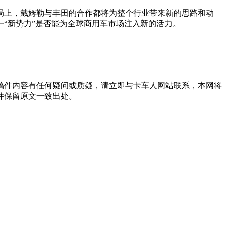
局上，戴姆勒与丰田的合作都将为整个行业带来新的思路和动
一“新势力”是否能为全球商用车市场注入新的活力。
稿件内容有任何疑问或质疑，请立即与卡车人网站联系，本网将
并保留原文一致出处。