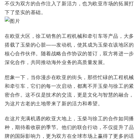
不仅为双方的合作注入了新活力，也为欧亚市场的拓展打
下了坚实的基础。
在欧亚大区，徐工销售的工程机械和牵引车等产品，大多
搭载了玉柴的心脏——发动机，使其成为玉柴在该地区的
核心合作伙伴。随着战略合作协议的签订，双方将进一步
深化合作，共同推动海外业务的高质量发展。
想象一下，当你漫步在欧亚的街头，那些忙碌的工程机械
和牵引车，它们的每一次启动，都离不开玉柴与徐工的紧
密合作。这不仅是技术的交流，更是文化与智慧的融合，
为这片古老的土地带来了新的活力和希望。
在这片充满机遇的欧亚大地上，玉柴与徐工的合作如同播
种，期待着收获的季节。他们的联合行动，不仅提升了品
牌的国际影响力，更为双方在全球市场上赢得了更多的话