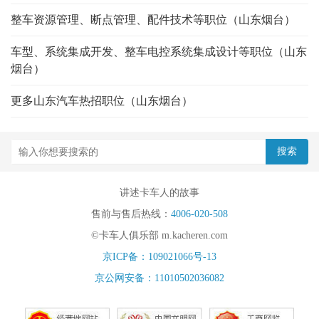
整车资源管理、断点管理、配件技术等职位（山东烟台）
车型、系统集成开发、整车电控系统集成设计等职位（山东
烟台）
更多山东汽车热招职位（山东烟台）
讲述卡车人的故事
售前与售后热线：
4006-020-508
©卡车人俱乐部 m.kacheren.com
京ICP备：109021066号-13
京公网安备：11010502036082