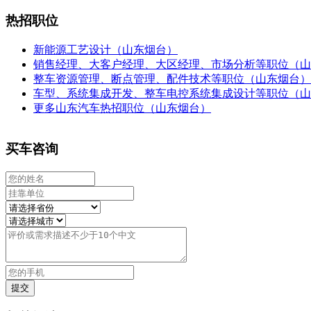
热招职位
新能源工艺设计（山东烟台）
销售经理、大客户经理、大区经理、市场分析等职位（山
整车资源管理、断点管理、配件技术等职位（山东烟台）
车型、系统集成开发、整车电控系统集成设计等职位（山
更多山东汽车热招职位（山东烟台）
买车咨询