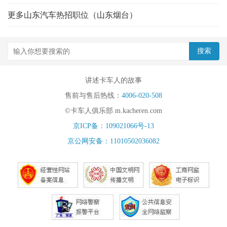
更多山东汽车热招职位（山东烟台）
讲述卡车人的故事
售前与售后热线：
4006-020-508
©卡车人俱乐部 m.kacheren.com
京ICP备：109021066号-13
京公网安备：11010502036082