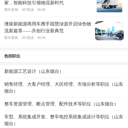
家，智能科技引领物流新时代
整车新闻
487
阅读
08-08
潍柴新能源商用车携手国慧绿源开启绿色物
流新篇章——共创行业新典范
整车新闻
381
阅读
08-08
热招职位
新能源工艺设计（山东烟台）
销售经理、大客户经理、大区经理、市场分析等职位（山东
烟台）
整车资源管理、断点管理、配件技术等职位（山东烟台）
车型、系统集成开发、整车电控系统集成设计等职位（山东
烟台）