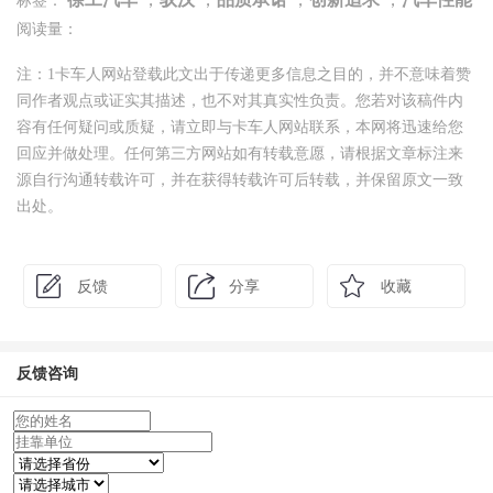
标签：
阅读量：
注：1卡车人网站登载此文出于传递更多信息之目的，并不意味着赞
同作者观点或证实其描述，也不对其真实性负责。您若对该稿件内
容有任何疑问或质疑，请立即与卡车人网站联系，本网将迅速给您
回应并做处理。任何第三方网站如有转载意愿，请根据文章标注来
源自行沟通转载许可，并在获得转载许可后转载，并保留原文一致
出处。
反馈
分享
收藏
反馈咨询