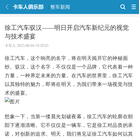
整车新闻
徐工汽车驭汉——明日开启汽车新纪元的视觉
与技术盛宴
卡车人
2025-08-04 10:20:03
徐工汽车，这个响亮的名字，将在明天揭开它的神秘面
纱。驭汉，这个名字，不仅仅是一个品牌，它代表着一种
力量，一种界定未来的力量。在汽车的世界里，徐工汽车
以其独特的魅力，即将在明天，为我们带来一场视觉与技
术的盛宴。
想象一下，当第一缕晨光划破夜幕，徐工汽车的轮廓在朝
阳下逐渐清晰。它不仅仅是一辆车，它是徐工对品质的承
诺，对创新的追求。明天，我们将见证徐工汽车如何以其