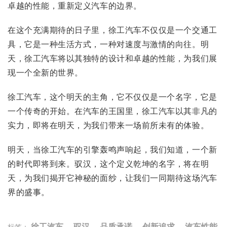
卓越的性能，重新定义汽车的边界。
在这个充满期待的日子里，徐工汽车不仅仅是一个交通工
具，它是一种生活方式，一种对速度与激情的向往。明
天，徐工汽车将以其独特的设计和卓越的性能，为我们展
现一个全新的世界。
徐工汽车，这个明天的主角，它不仅仅是一个名字，它是
一个传奇的开始。在汽车的王国里，徐工汽车以其非凡的
实力，即将在明天，为我们带来一场前所未有的体验。
明天，当徐工汽车的引擎轰鸣声响起，我们知道，一个新
的时代即将到来。驭汉，这个定义乾坤的名字，将在明
天，为我们揭开它神秘的面纱，让我们一同期待这场汽车
界的盛事。
徐工汽车
，
驭汉
，
品质承诺
，
创新追求
，
汽车性能