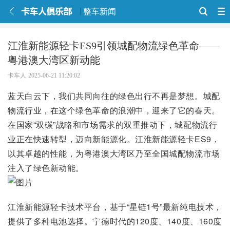
整车新闻
江淮新能源轻卡ES9引领城配物流绿色革命——
粤港澳大湾区新动能
卡车人
2025-06-21 11:20:02
蓝天白云下，我们共同向往的绿色出行不再是梦想。城配
物流行业，在这个绿色革命的浪潮中，迎来了它的春天。
在国家“双碳”战略和市场需求的双重推动下，城配物流行
业正在快速转型，迈向新能源化。江淮新能源轻卡ES9，
以其卓越的性能，为粤港澳大湾区乃至全国城配物流市场
注入了绿色新动能。
江淮新能源轻卡技术平台，基于“星链1号”最新纯电技术，
提供了多种电池选择。宁德时代的120度、140度、160度