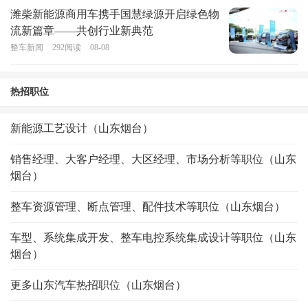
潍柴新能源商用车携手国慧绿源开启绿色物
流新篇章——共创行业新典范
整车新闻
292
阅读
08-08
热招职位
新能源工艺设计（山东烟台）
销售经理、大客户经理、大区经理、市场分析等职位（山东
烟台）
整车资源管理、断点管理、配件技术等职位（山东烟台）
车型、系统集成开发、整车电控系统集成设计等职位（山东
烟台）
更多山东汽车热招职位（山东烟台）