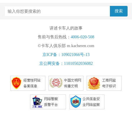
讲述卡车人的故事
售前与售后热线：
4006-020-508
©卡车人俱乐部 m.kacheren.com
京ICP备：109021066号-13
京公网安备：11010502036082