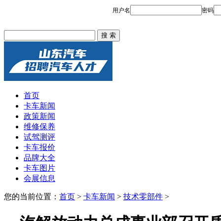
首页
卡车新闻
政策新闻
维修保养
试驾测评
卡车报价
品牌大全
卡车图片
会展信息
您的当前位置：
首页
>
卡车新闻
>
技术零部件
>