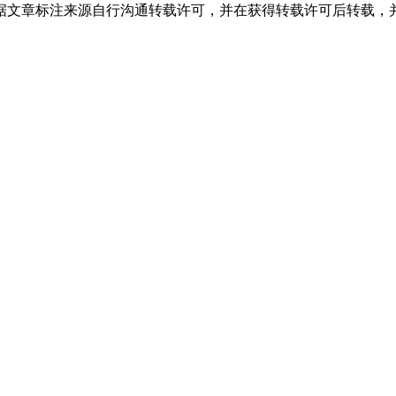
据文章标注来源自行沟通转载许可，并在获得转载许可后转载，