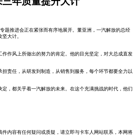
来三年质量提升大计
坚的专题推进会正在紧张而有序地展开。董亚洲，一汽解放的总经
攻坚大计。
工作作风上所做出的努力的肯定。他的目光坚定，对大总成直发
承担责任，从研发到制造，从销售到服务，每个环节都要全力以
决定，都关乎着一汽解放的未来。在这个充满挑战的时代，他们
稿件内容有任何疑问或质疑，请立即与卡车人网站联系，本网将