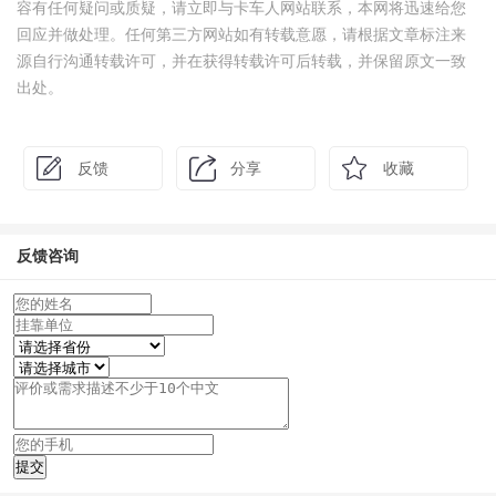
容有任何疑问或质疑，请立即与卡车人网站联系，本网将迅速给您
回应并做处理。任何第三方网站如有转载意愿，请根据文章标注来
源自行沟通转载许可，并在获得转载许可后转载，并保留原文一致
出处。
反馈
分享
收藏
反馈咨询