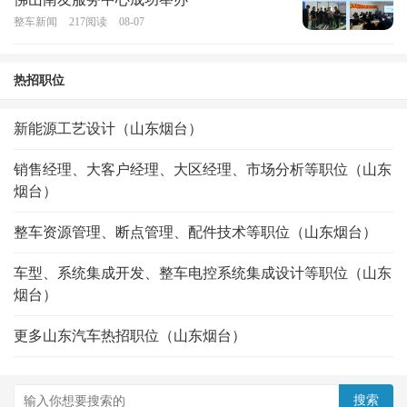
整车新闻
217
阅读
08-07
热招职位
新能源工艺设计（山东烟台）
销售经理、大客户经理、大区经理、市场分析等职位（山东
烟台）
整车资源管理、断点管理、配件技术等职位（山东烟台）
车型、系统集成开发、整车电控系统集成设计等职位（山东
烟台）
更多山东汽车热招职位（山东烟台）