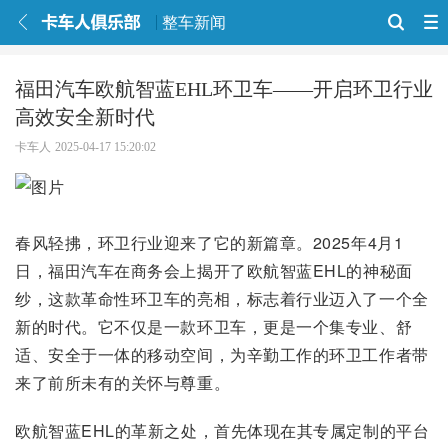
整车新闻
福田汽车欧航智蓝EHL环卫车——开启环卫行业
高效安全新时代
卡车人
2025-04-17 15:20:02
春风轻拂，环卫行业迎来了它的新篇章。2025年4月1
日，福田汽车在商务会上揭开了欧航智蓝EHL的神秘面
纱，这款革命性环卫车的亮相，标志着行业迈入了一个全
新的时代。它不仅是一款环卫车，更是一个集专业、舒
适、安全于一体的移动空间，为辛勤工作的环卫工作者带
来了前所未有的关怀与尊重。
欧航智蓝EHL的革新之处，首先体现在其专属定制的平台