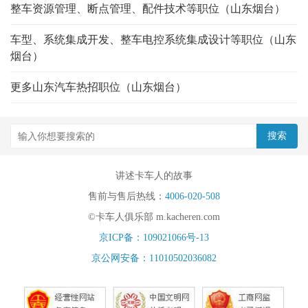
整车资源管理、断点管理、配件技术等职位（山东烟台）
车型、系统集成开发、整车电控系统集成设计等职位（山东
烟台）
更多山东汽车热招职位（山东烟台）
讲述卡车人的故事
售前与售后热线：
4006-020-508
©卡车人俱乐部 m.kacheren.com
京ICP备：109021066号-13
京公网安备：11010502036082