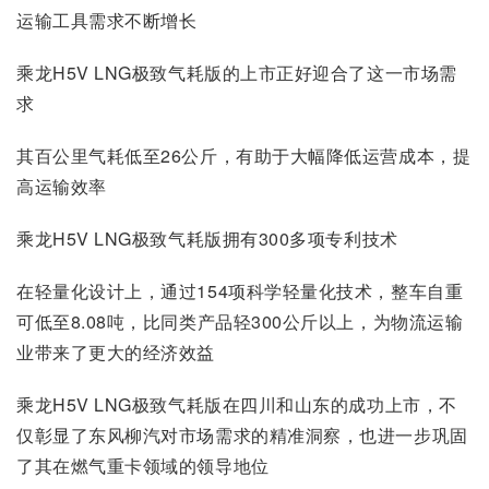
运输工具需求不断增长
乘龙H5V LNG极致气耗版的上市正好迎合了这一市场需
求
其百公里气耗低至26公斤，有助于大幅降低运营成本，提
高运输效率
乘龙H5V LNG极致气耗版拥有300多项专利技术
在轻量化设计上，通过154项科学轻量化技术，整车自重
可低至8.08吨，比同类产品轻300公斤以上，为物流运输
业带来了更大的经济效益
乘龙H5V LNG极致气耗版在四川和山东的成功上市，不
仅彰显了东风柳汽对市场需求的精准洞察，也进一步巩固
了其在燃气重卡领域的领导地位