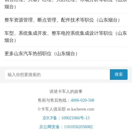
烟台）
整车资源管理、断点管理、配件技术等职位（山东烟台）
车型、系统集成开发、整车电控系统集成设计等职位（山东
烟台）
更多山东汽车热招职位（山东烟台）
讲述卡车人的故事
售前与售后热线：
4006-020-508
©卡车人俱乐部 m.kacheren.com
京ICP备：109021066号-13
京公网安备：11010502036082