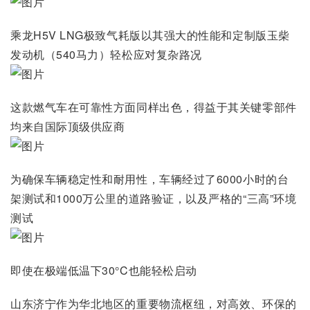
乘龙H5V LNG极致气耗版以其强大的性能和定制版玉柴
发动机（540马力）轻松应对复杂路况
这款燃气车在可靠性方面同样出色，得益于其关键零部件
均来自国际顶级供应商
为确保车辆稳定性和耐用性，车辆经过了6000小时的台
架测试和1000万公里的道路验证，以及严格的“三高”环境
测试
即使在极端低温下30°C也能轻松启动
山东济宁作为华北地区的重要物流枢纽，对高效、环保的