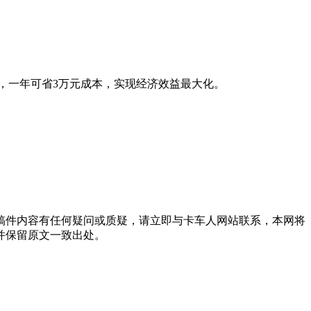
里，一年可省3万元成本，实现经济效益最大化。
稿件内容有任何疑问或质疑，请立即与卡车人网站联系，本网将
并保留原文一致出处。