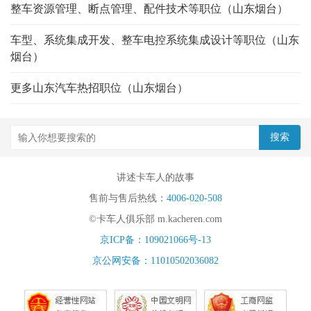
整车资源管理、断点管理、配件技术等职位（山东烟台）
车型、系统集成开发、整车电控系统集成设计等职位（山东
烟台）
更多山东汽车热招职位（山东烟台）
讲述卡车人的故事
售前与售后热线：
4006-020-508
©卡车人俱乐部 m.kacheren.com
京ICP备：109021066号-13
京公网安备：11010502036082