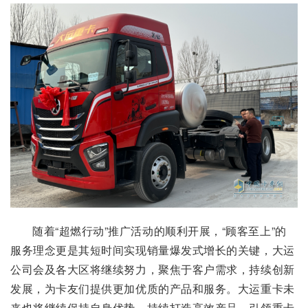
随着“超燃行动”推广活动的顺利开展，“顾客至上”的
服务理念更是其短时间实现销量爆发式增长的关键，大运
公司会及各大区将继续努力，聚焦于客户需求，持续创新
发展，为卡友们提供更加优质的产品和服务。大运重卡未
来也将继续保持自身优势，持续打造高效产品，引领重卡