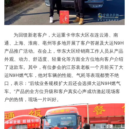
为回馈新老客户，大运重卡华东大区在连云港、南
通、上海、淮南、亳州等多地开展了客户答谢及大运N9H
产品推广活动。在会上，华东大区经销商工作人员从产品
外观、动力、舒适度、轻量化等方面全方位地向客户介绍
了这款车。其中，有位参会的江苏袁老板一个月前买了大
运N9H燃气车，他对车辆的性能、气耗等表现都赞不绝
口，表示：”后续业务规模扩大后还会选择大运N9H燃气
车。”产品的全方位升级和客户真实心声成功激起现场客
户的热情，现场一片叫好。