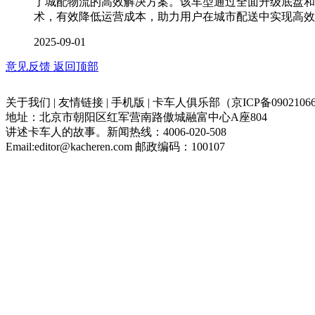
了城配物流的高效解决方案。该车型通过全面升级底盘和
术，有效降低运营成本，助力用户在城市配送中实现高效
2025-09-01
意见反馈
返回顶部
关于我们 | 友情链接 | 手机版 | 卡车人俱乐部（京ICP备09021066
地址：北京市朝阳区红军营南路傲城融富中心A座804
讲述卡车人的故事。新闻热线：4006-020-508
Email:editor@kacheren.com 邮政编码：100107