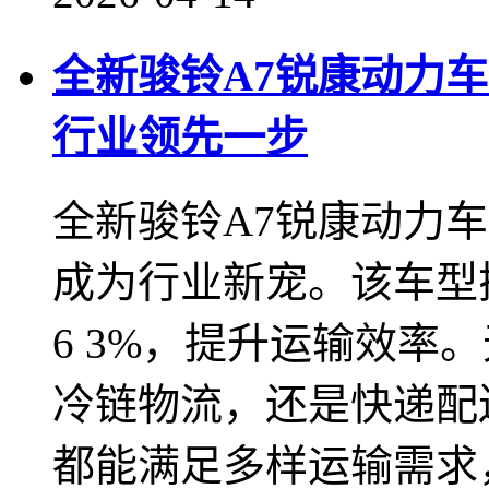
全新骏铃A7锐康动力
行业领先一步
全新骏铃A7锐康动力
成为行业新宠。该车型搭
6 3%，提升运输效率
冷链物流，还是快递配
都能满足多样运输需求