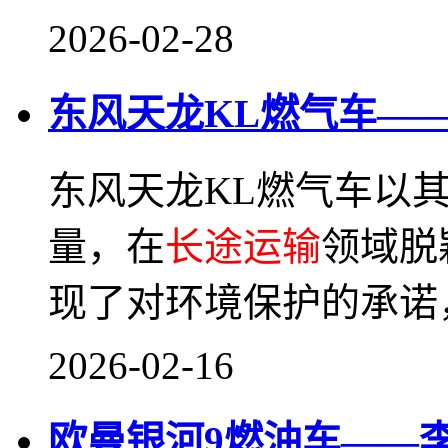
2026-02-28
东风天龙KL燃气车—
东风天龙KL燃气车以其
量，在
长途运输
领域脱
现了对环境保护的承诺
2026-02-16
欧曼银河9燃油车——