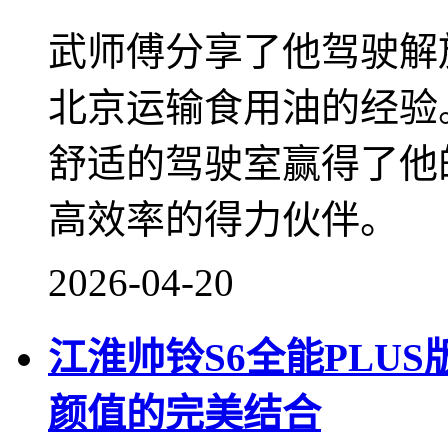
武师傅分享了他驾驶解放
北京运输食用油的经验
舒适的驾驶室赢得了他
高效率的得力伙伴。
2026-04-20
江淮帅铃S6全能PLU
颜值的完美结合