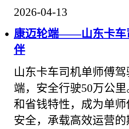
2026-04-13
康迈轮端——山东卡车
伴
山东卡车司机单师傅驾
端，安全行驶50万公
和省钱特性，成为单师
安全，承载高效运营的