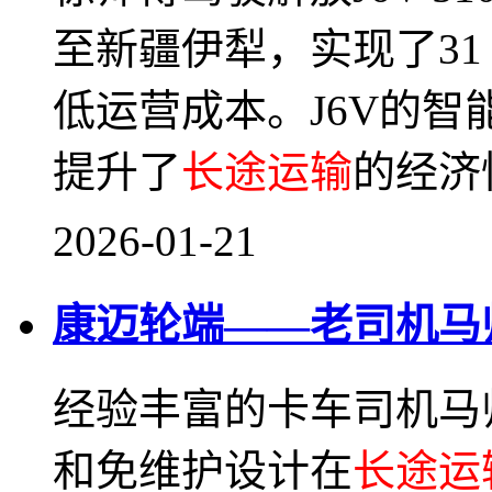
至新疆伊犁，实现了31 
低运营成本。J6V的
提升了
长途运输
的经济
2026-01-21
康迈轮端——老司机马
经验丰富的卡车司机马
和免维护设计在
长途运