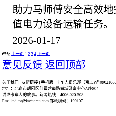
助力马师傅安全高效地
值电力设备运输任务。
2026-01-17
65条
上一页
1
2
3
4
下一页
意见反馈
返回顶部
关于我们 | 友情链接 | 手机版 | 卡车人俱乐部（京ICP备09021066
地址：北京市朝阳区红军营南路傲城融富中心A座804
讲述卡车人的故事。新闻热线：4006-020-508
Email:editor@kacheren.com 邮政编码：100107