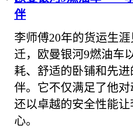
伴
李师傅20年的货运生
迁，欧曼银河9燃油车以其
耗、舒适的卧铺和先进
伴。它不仅满足了他对
还以卓越的安全性能让
心。