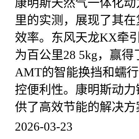
康明斯天然气一体化动力
里的实测，展现了其在
效率。东风天龙KX牵
为百公里28 5kg，赢
AMT的智能换挡和蠕
控便利性。康明斯动力
供了高效节能的解决方
2026-03-23