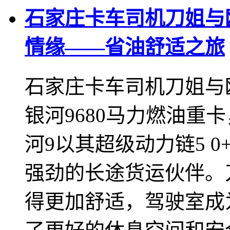
石家庄卡车司机刀姐与欧
情缘——省油舒适之旅
石家庄卡车司机刀姐与
银河9680马力燃油重
河9以其超级动力链5 0
强劲的长途货运伙伴。
得更加舒适，驾驶室成