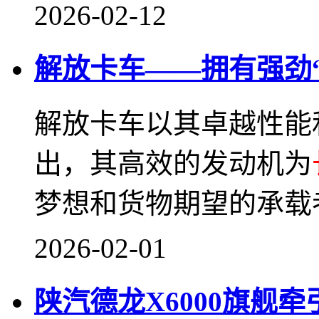
2026-02-12
解放卡车——拥有强劲
解放卡车以其卓越性能
出，其高效的发动机为
梦想和货物期望的承载
2026-02-01
陕汽德龙X6000旗舰