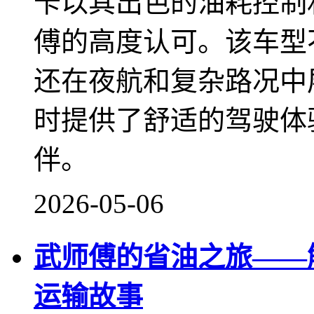
卡以其出色的油耗控制
傅的高度认可。该车型
还在夜航和复杂路况中
时提供了舒适的驾驶体
伴。
2026-05-06
武师傅的省油之旅——解
运输故事