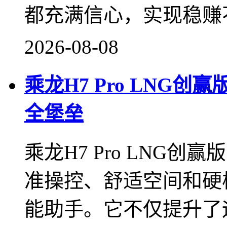
都充满信心，实现稳赚
2026-08-08
乘龙H7 Pro LNG创
全堡垒
乘龙H7 Pro LNG
准操控、舒适空间和硬
能助手。它不仅提升了