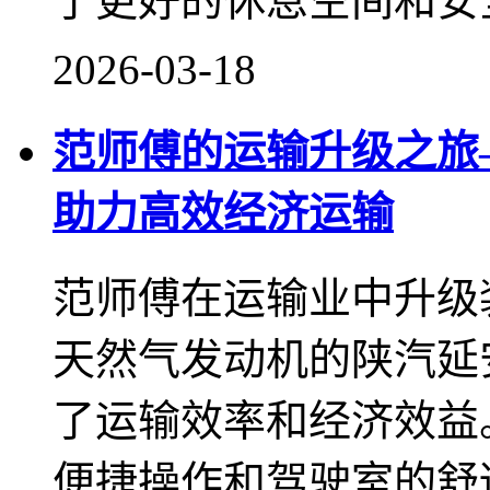
了更好的休息空间和安
2026-03-18
范师傅的运输升级之旅—
助力高效经济运输
范师傅在运输业中升级
天然气发动机的陕汽延安
了运输效率和经济效益
便捷操作和驾驶室的舒