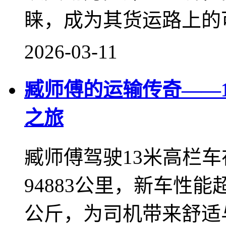
睐，成为其货运路上的
2026-03-11
臧师傅的运输传奇——
之旅
臧师傅驾驶13米高栏
94883公里，新车性能
公斤，为司机带来舒适