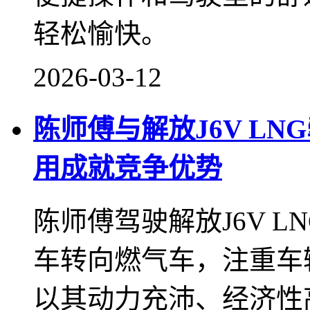
轻松愉快。
2026-03-12
陈师傅与解放J6V L
用成就竞争优势
陈师傅驾驶解放J6V L
车转向燃气车，注重车辆
以其动力充沛、经济性