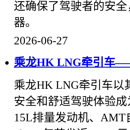
还确保了驾驶者的安全
器。
2026-06-27
乘龙HK LNG牵引车
乘龙HK LNG牵引车
安全和舒适驾驶体验成
15L排量发动机、AM