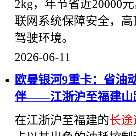
2kg，年节省近2000
联网系统保障安全，高
驾驶环境。
2026-06-11
欧曼银河9重卡：省油动
伴——江浙沪至福建山
在江浙沪至福建的
长途