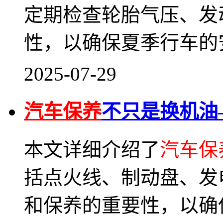
定期检查轮胎气压、发
性，以确保夏季行车的
2025-07-29
汽车保养
不只是换机油
本文详细介绍了
汽车保
括点火线、制动盘、发
和保养的重要性，以确