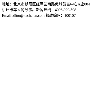
地址：北京市朝阳区红军营南路傲城融富中心A座804
讲述卡车人的故事。新闻热线：4006-020-508
Email:editor@kacheren.com 邮政编码：100107