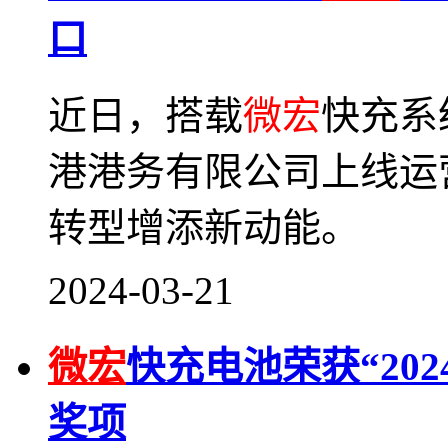
口
近日，搭载
微宏
快充系
港港务有限公司上线运
转型增添新动能。
2024-03-21
微宏
快充电池荣获“20
奖项