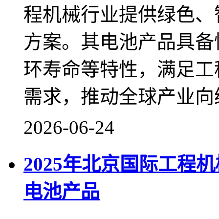
程机械行业提供绿色、
方案。其电池产品具备
环寿命等特性，满足工
需求，推动全球产业向
2026-06-24
2025年北京国际工程
电池产品