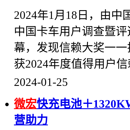
2024年1月18日，
中国卡车用户调查暨评
幕，发现信赖大奖一一
获2024年度值得用户
2024-01-25
微宏
快充电池＋1320
营助力