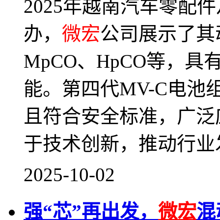
2025年越南汽车零配
办，
微宏
公司展示了其
MpCO、HpCO等，
能。第四代MV-C电
且符合安全标准，广泛
于技术创新，推动行业
2025-10-02
强“芯”再出发，
微宏
混