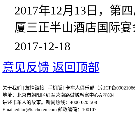
2017年12月13日
厦三正半山酒店国际宴
2017-12-18
意见反馈
返回顶部
关于我们 | 友情链接 | 手机版 | 卡车人俱乐部（京ICP备09021066
地址：北京市朝阳区红军营南路傲城融富中心A座804
讲述卡车人的故事。新闻热线：4006-020-508
Email:editor@kacheren.com 邮政编码：100107