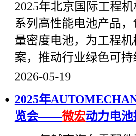
2025年北京国际工程
系列高性能电池产品，
量密度电池，为工程机
案，推动行业绿色可持
2026-05-19
2025年AUTOMECHANI
览会——
微宏
动力电池