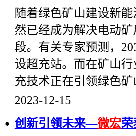
随着绿色矿山建设新能
然已经成为解决电动矿
段。有关专家预测，20
设超充站。而在矿山行
充技术正在引领绿色矿
2023-12-15
创新引领未来—
微宏
荣