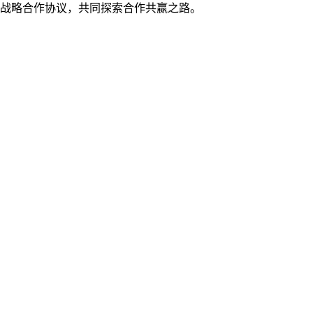
署战略合作协议，共同探索合作共赢之路。