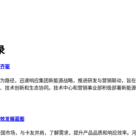
录
齐驱
为路径，迅速响应集团新能源战略，推进研发与营销联动，旨在
、技术创新和生态协同。技术中心和营销事业部积极部署新能源
效发展蓝图
入全国市场，与卡友并肩，了解需求，提升产品品质和响应效率。