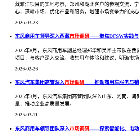
藏雅江项目的实地考察，郑州和湖北客户的参观交流，宁
心，深耕市场，优化产品和服务，增强市场竞争力的决心
2026-03-23
东风商用车领导深入西藏
市场调研
——聚焦DFSW实践
2025年8月，东风商用车副总经理郑华和吴怀主带队在
项目，与客户深入交流，收集用车体验和建议，明确市场
2026-02-26
东风汽车集团高管深入
市场调研
——推动商用车服务与销
2025年3月，东风汽车集团高管团队深入山东、河南、
量，推动企业高质量发展。
2025-03-11
东风商用车领导团队深入
市场调研
——探索智能化、电动