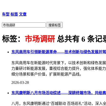
车型
标签
文章
标签：
市场调研
总共有 6 条记
东风商用车引领新能源革命——技术创新与绿色发展并驾
东风商用车在新能源时代背景下，以技术创新和绿色发展
力量研讨新能源发展，重视综合能力提升，强化体系能力
细分场景和客户价值，扩展新能源产品线。
2026-03-28
东风康明斯八月市场活动综述——深耕终端市场，共绘高
八月，东风康明斯通过“百城联动 百场巡礼”活动，深