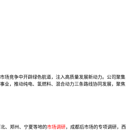
市场竞争中开辟绿色航道，注入高质量发展新动力。公司聚集
事业，推动纯电、氢燃料、混合动力三条路线协同发展，聚焦
河北、郑州、宁夏等地的
市场调研
，成都后市场的专项调研，西