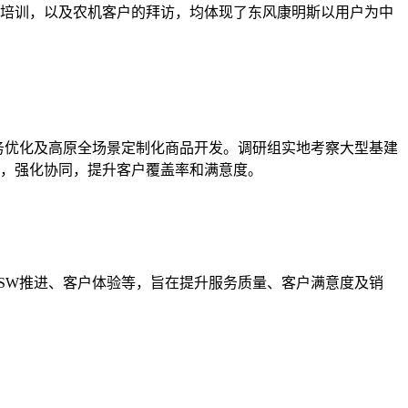
培训，以及农机客户的拜访，均体现了东风康明斯以用户为中
服务优化及高原全场景定制化商品开发。调研组实地考察大型基建
，强化协同，提升客户覆盖率和满意度。
FSW推进、客户体验等，旨在提升服务质量、客户满意度及销